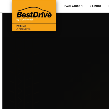
PASLAUGOS
KAINOS