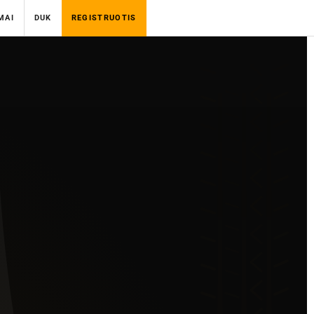
MAI
DUK
REGISTRUOTIS