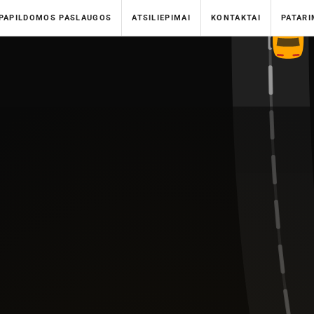
PAPILDOMOS PASLAUGOS
ATSILIEPIMAI
KONTAKTAI
PATARI